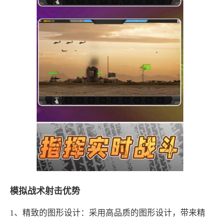
模拟战术射击优势
1、精致的图形设计：采用高品质的图形设计，带来精