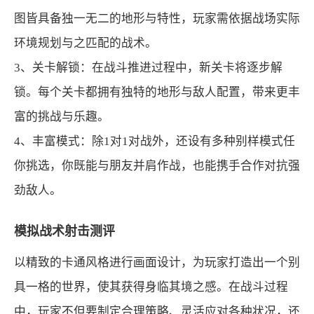
图皆具备独一无二的地形与特性，玩家需依据战场实际
环境规划与之匹配的战术。
3、关卡解锁：在战斗推进过程中，新关卡将逐步解
锁。每个关卡都拥有独特的地形与敌人配置，带来更丰
富的挑战与乐趣。
4、丰富模式：除1对1对战外，还设有多种别样模式任
你挑选，你既能与朋友并肩作战，也能携手合作对抗强
劲敌人。
模拟战术射击测评
以精致的卡通风格进行画面设计，为玩家打造出一个别
具一格的世界，使其获得身临其境之感。在战斗过程
中，玩家不但要制定合理策略、灵活应对各种状况，还