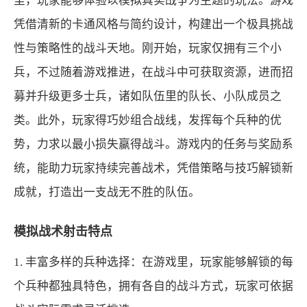
里，玩家能够体验以模拟真实战争为主题的玩法。游戏
凭借清新的卡通风格与简约设计，构建出一个极具挑战
性与策略性的战斗天地。刚开始，玩家仅拥有三个小
兵，不过随着游戏推进，在战斗中可获取资源，进而招
募并升级更多士兵，诸如队伍里的队长、小队成员之
类。此外，玩家得巧妙组合战线，发挥每个兵种的优
势，力求以最小损失赢得战斗。游戏内的任务与奖励系
统，能助力玩家持续完善战术，凭借策略与技巧解锁新
成就，打造出一支战无不胜的队伍。
模拟战术射击特点
1. 丰富多样的兵种选择：在游戏里，玩家能够解锁的每
个兵种都独具特色，拥有各自的战斗方式，玩家可依据