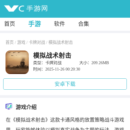
手游
首页
软件
合集
首页
/
游戏
/
卡牌对战
/
模拟战术射击
模拟战术射击
类型：卡牌对战
大小：209.26MB
时间：2025-11-26 00:20:30
安卓下载
游戏介绍
在《模拟战术射击》这款卡通风格的放置策略战斗游戏