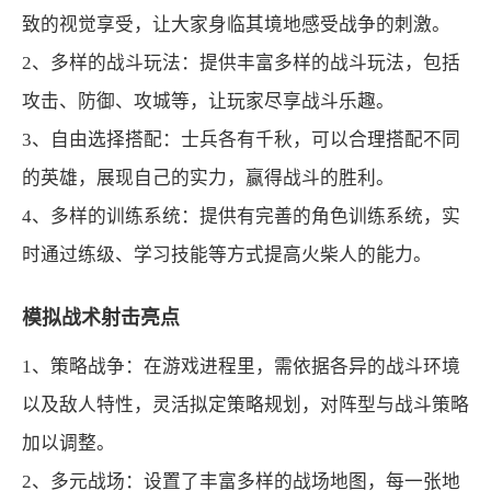
致的视觉享受，让大家身临其境地感受战争的刺激。
2、多样的战斗玩法：提供丰富多样的战斗玩法，包括
攻击、防御、攻城等，让玩家尽享战斗乐趣。
3、自由选择搭配：士兵各有千秋，可以合理搭配不同
的英雄，展现自己的实力，赢得战斗的胜利。
4、多样的训练系统：提供有完善的角色训练系统，实
时通过练级、学习技能等方式提高火柴人的能力。
模拟战术射击亮点
1、策略战争：在游戏进程里，需依据各异的战斗环境
以及敌人特性，灵活拟定策略规划，对阵型与战斗策略
加以调整。
2、多元战场：设置了丰富多样的战场地图，每一张地