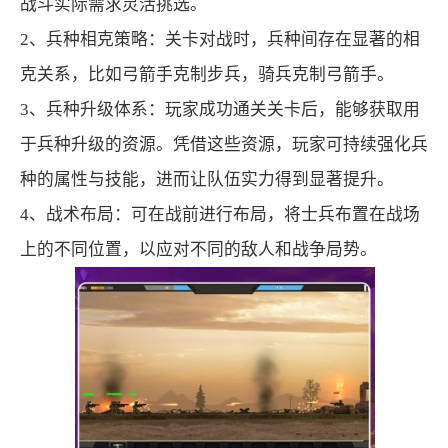
战斗实际需求灵活挑选。
2、兵种相克策略：关卡对战时，兵种间存在显著的相
克关系，比如弓箭手克制步兵，骑兵克制弓箭手。
3、兵种升级体系：玩家成功通关关卡后，能够获取用
于兵种升级的资源。凭借这些资源，玩家可持续强化兵
种的属性与技能，进而让队伍实力得到显著提升。
4、战术布局：可在战前进行布局，将士兵布置在战场
上的不同位置，以应对不同的敌人和战争局势。