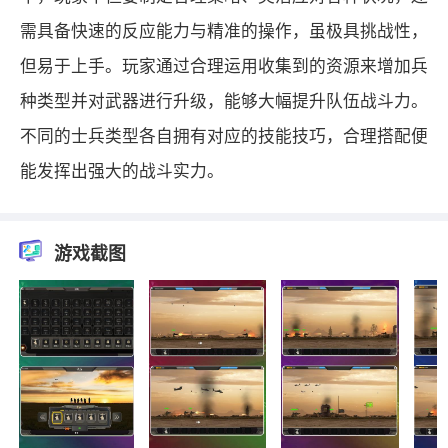
需具备快速的反应能力与精准的操作，虽极具挑战性，
但易于上手。玩家通过合理运用收集到的资源来增加兵
种类型并对武器进行升级，能够大幅提升队伍战斗力。
不同的士兵类型各自拥有对应的技能技巧，合理搭配便
能发挥出强大的战斗实力。
游戏截图