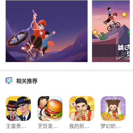
相关推荐
王富贵的垃圾站游戏最新版
烹饪发烧友手机版
我的煎饼摊手机最新版
梦幻奶茶屋手机版