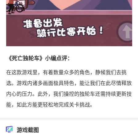
《死亡独轮车》小编点评：
在这款游戏里，有着数量众多的角色，静候我们去挑
选。游戏内诸多画面极具特色，能让我们在此尽情释放
内心的压力。此外，我们操控的独轮车还需持续更新技
能，如此方能更轻松地完成关卡挑战。
游戏截图