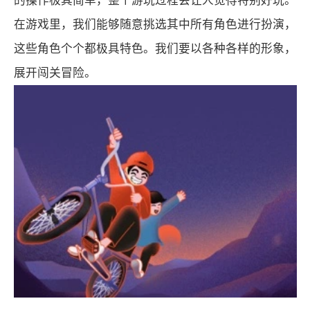
的操作极其简单，整个游玩过程会让人觉得特别好玩。
在游戏里，我们能够随意挑选其中所有角色进行扮演，
这些角色个个都极具特色。我们要以各种各样的形象，
展开闯关冒险。