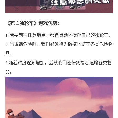
《死亡独轮车》游戏优势：
1. 若要前往任意地点，都得费劲地操控自己的独轮车。
2. 当遭遇危险时，我们必须极为敏捷地避开各类危险物
品。
3.随着难度逐渐增加，后续我们还得紧接着运输各类物
品。