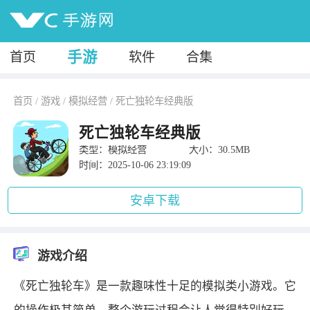
手游
首页
软件
合集
首页
/
游戏
/
模拟经营
/
死亡独轮车经典版
死亡独轮车经典版
类型：模拟经营
大小：30.5MB
时间：2025-10-06 23:19:09
安卓下载
游戏介绍
《死亡独轮车》是一款趣味性十足的模拟类小游戏。它