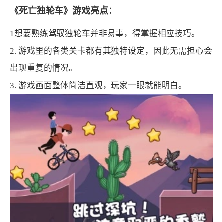
《死亡独轮车》游戏亮点：
1想要熟练驾驭独轮车并非易事，得掌握相应技巧。
2. 游戏里的各类关卡都有其独特设定，因此无需担心会
出现重复的情况。
3. 游戏画面整体简洁直观，玩家一眼就能明白。