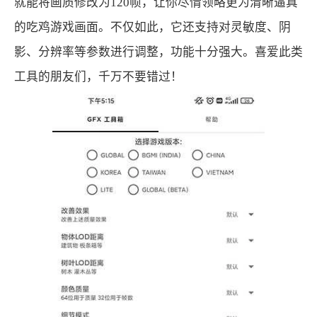
就能将画质修改为120帧，让你尽情领略更为清晰逼真
的吃鸡游戏画面。不仅如此，它还支持对灵敏度、阴
影、分辨率等参数进行调整，功能十分强大。喜爱此类
工具的朋友们，千万不要错过！