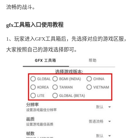
流畅的战斗。
gfx工具箱入口使用教程
1、玩家进入GFX工具箱后，先选择对应的游戏区服，
大家按照自己的游戏选择即可。