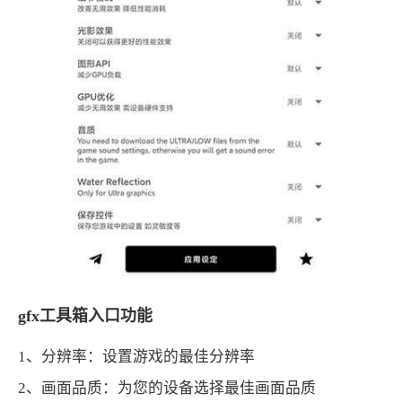
gfx工具箱入口功能
1、分辨率：设置游戏的最佳分辨率
2、画面品质：为您的设备选择最佳画面品质