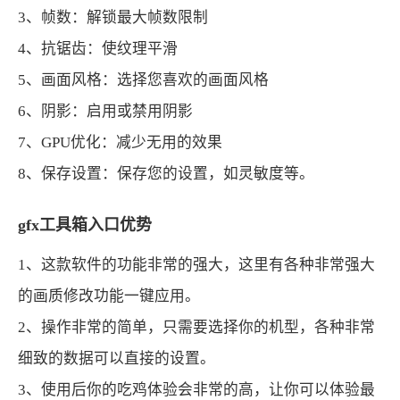
3、帧数：解锁最大帧数限制
4、抗锯齿：使纹理平滑
5、画面风格：选择您喜欢的画面风格
6、阴影：启用或禁用阴影
7、GPU优化：减少无用的效果
8、保存设置：保存您的设置，如灵敏度等。
gfx工具箱入口优势
1、这款软件的功能非常的强大，这里有各种非常强大
的画质修改功能一键应用。
2、操作非常的简单，只需要选择你的机型，各种非常
细致的数据可以直接的设置。
3、使用后你的吃鸡体验会非常的高，让你可以体验最