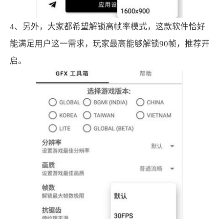
4、另外，大家都希望解锁高帧率模式，这款软件恰好
能满足用户这一需求，玩家最高能够解锁90帧，推荐开
启。