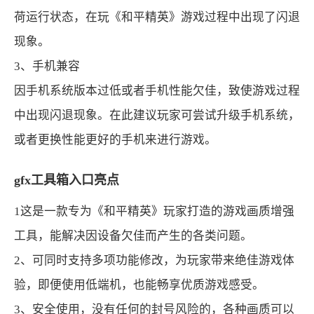
荷运行状态，在玩《和平精英》游戏过程中出现了闪退
现象。
3、手机兼容
因手机系统版本过低或者手机性能欠佳，致使游戏过程
中出现闪退现象。在此建议玩家可尝试升级手机系统，
或者更换性能更好的手机来进行游戏。
gfx工具箱入口亮点
1这是一款专为《和平精英》玩家打造的游戏画质增强
工具，能解决因设备欠佳而产生的各类问题。
2、可同时支持多项功能修改，为玩家带来绝佳游戏体
验，即便使用低端机，也能畅享优质游戏感受。
3、安全使用，没有任何的封号风险的，各种画质可以