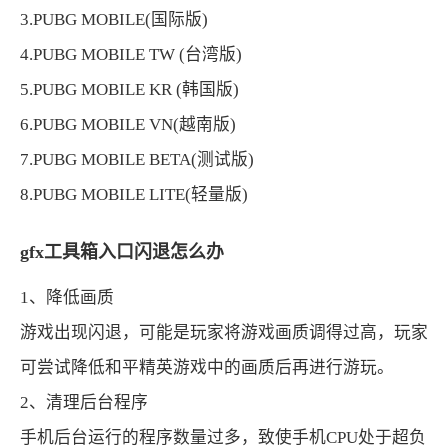
3.PUBG MOBILE(国际版)
4.PUBG MOBILE TW (台湾版)
5.PUBG MOBILE KR (韩国版)
6.PUBG MOBILE VN(越南版)
7.PUBG MOBILE BETA(测试版)
8.PUBG MOBILE LITE(轻量版)
gfx工具箱入口闪退怎么办
1、降低画质
游戏出现闪退，可能是玩家将游戏画质调得过高，玩家
可尝试降低和平精英游戏中的画质后再进行游玩。
2、清理后台程序
手机后台运行的程序数量过多，致使手机CPU处于超负