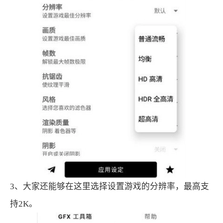
3、大家还能够在这里选择设置游戏的分辨率，最高支
持2K。