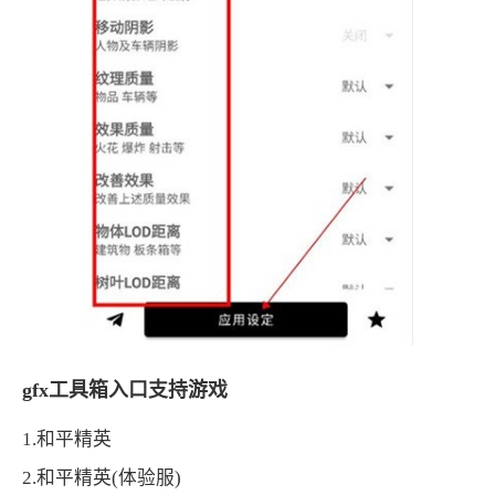
gfx工具箱入口支持游戏
1.和平精英
2.和平精英(体验服)