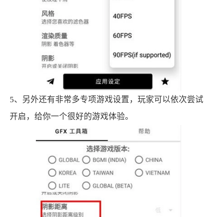
5、另外还有非常多专项游戏设置，玩家可以依次尝试
开启，给你一个很好的游戏体验。