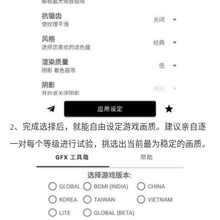
2、完成选择后，就能自由设定游戏画质。建议亲自逐
一对每个等级进行试验，挑选出当前最为稳定的画质。