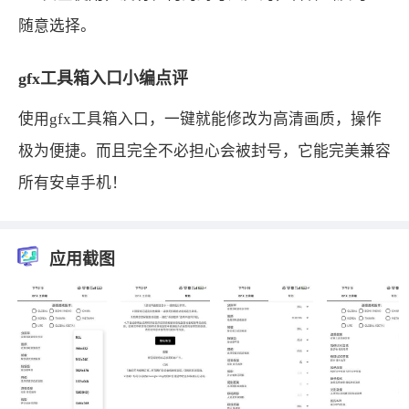
随意选择。
gfx工具箱入口小编点评
使用gfx工具箱入口，一键就能修改为高清画质，操作
极为便捷。而且完全不必担心会被封号，它能完美兼容
所有安卓手机！
应用截图